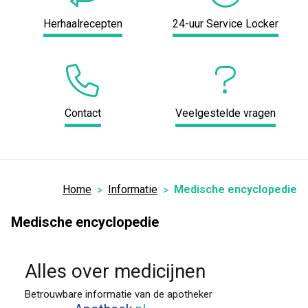
Herhaalrecepten
24-uur Service Locker
Contact
Veelgestelde vragen
Home
Informatie
Medische encyclopedie
Medische encyclopedie
Alles over medicijnen
Betrouwbare informatie van de apotheker