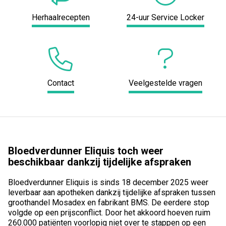
Herhaalrecepten
24-uur Service Locker
Contact
Veelgestelde vragen
Bloedverdunner Eliquis toch weer
beschikbaar dankzij tijdelijke afspraken
Bloedverdunner Eliquis is sinds 18 december 2025 weer
leverbaar aan apotheken dankzij tijdelijke afspraken tussen
groothandel Mosadex en fabrikant BMS. De eerdere stop
volgde op een prijsconflict. Door het akkoord hoeven ruim
260.000 patiënten voorlopig niet over te stappen op een