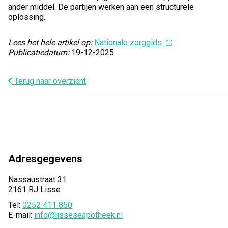
ander middel. De partijen werken aan een structurele
oplossing.
Lees het hele artikel op:
Nationale zorggids
Publicatiedatum:
19-12-2025
Terug naar overzicht
Adresgegevens
Nassaustraat 31
2161 RJ Lisse
Tel:
0252 411 850
E-mail:
info@lisseseapotheek.nl