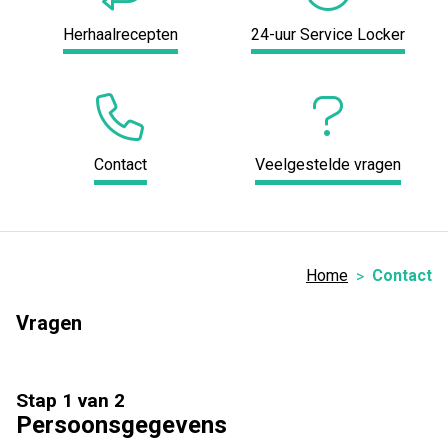
Herhaalrecepten
24-uur Service Locker
Contact
Veelgestelde vragen
Home
Contact
Vragen
Stap 1 van 2
Persoonsgegevens