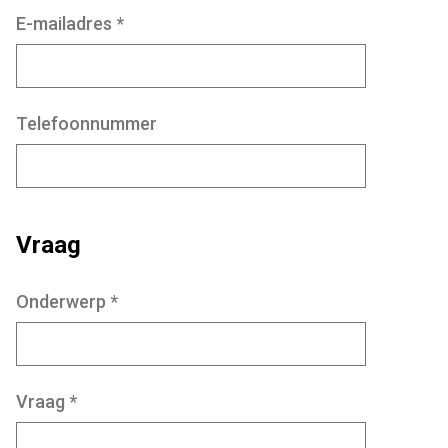
E-mailadres
*
Telefoonnummer
Vraag
Onderwerp
*
Vraag
*