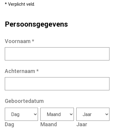
* Verplicht veld.
Persoonsgegevens
Voornaam
*
Achternaam
*
Geboortedatum
Dag
Maand
Jaar