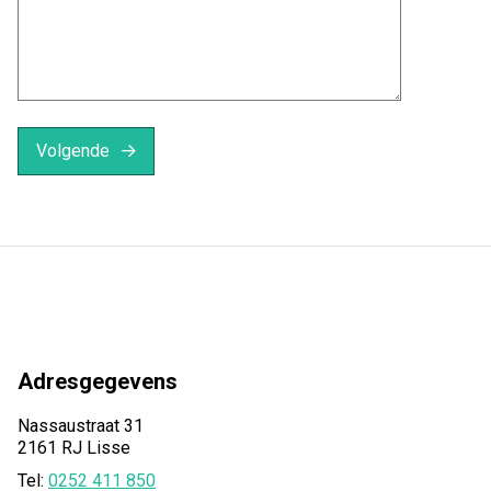
Volgende
Adresgegevens
Nassaustraat 31
2161 RJ Lisse
Tel:
0252 411 850