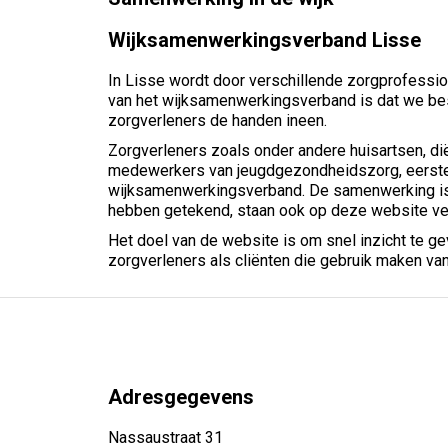
Wijksamenwerkingsverband Lisse
In Lisse wordt door verschillende zorgprofession
van het wijksamenwerkingsverband is dat we b
zorgverleners de handen ineen.
Zorgverleners zoals onder andere huisartsen, di
medewerkers van jeugdgezondheidszorg, eerstel
wijksamenwerkingsverband. De samenwerking is
hebben getekend, staan ook op deze website ve
Het doel van de website is om snel inzicht te 
zorgverleners als cliënten die gebruik maken va
Adresgegevens
Nassaustraat 31