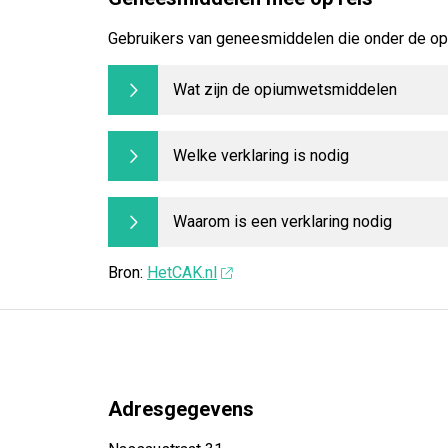
Gebruikers van geneesmiddelen die onder de opi
Wat zijn de opiumwetsmiddelen
Welke verklaring is nodig
Waarom is een verklaring nodig
Bron:
HetCAK.nl
Adresgegevens