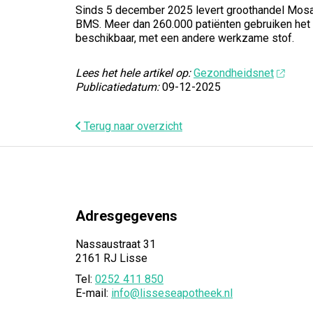
Sinds 5 december 2025 levert groothandel Mosad
BMS. Meer dan 260.000 patiënten gebruiken het m
beschikbaar, met een andere werkzame stof.
Lees het hele artikel op:
Gezondheidsnet
Publicatiedatum:
09-12-2025
Terug naar overzicht
Adresgegevens
Nassaustraat 31
2161 RJ Lisse
Tel:
0252 411 850
E-mail:
info@lisseseapotheek.nl