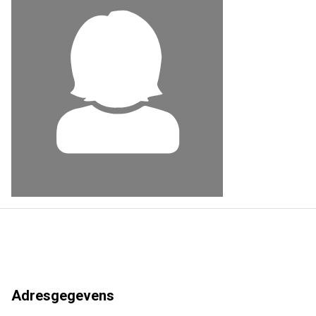
Adresgegevens