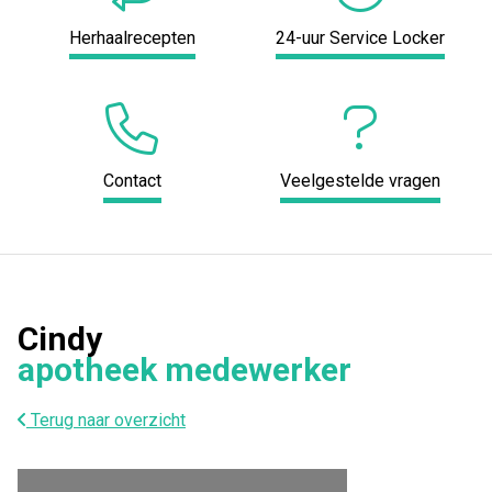
Herhaalrecepten
24-uur Service Locker
Contact
Veelgestelde vragen
Cindy
apotheek medewerker
Terug naar overzicht