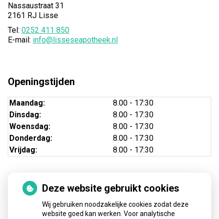
Nassaustraat 31
2161 RJ Lisse
Tel:
0252 411 850
E-mail:
info@lisseseapotheek.nl
Openingstijden
Maandag:
8.00 - 17:30
Dinsdag:
8.00 - 17:30
Woensdag:
8.00 - 17:30
Donderdag:
8.00 - 17:30
Vrijdag:
8.00 - 17:30
Deze website gebruikt cookies
Nieuws
Wij gebruiken noodzakelijke cookies zodat deze
Sinds huisartsen afslankmedicijnen mogen voorschrijven,
website goed kan werken. Voor analytische