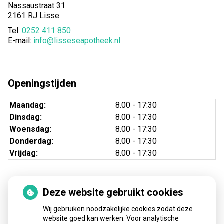
Nassaustraat 31
2161 RJ Lisse
Tel:
0252 411 850
E-mail:
info@lisseseapotheek.nl
Openingstijden
Maandag:
8.00 - 17:30
Dinsdag:
8.00 - 17:30
Woensdag:
8.00 - 17:30
Donderdag:
8.00 - 17:30
Vrijdag:
8.00 - 17:30
Deze website gebruikt cookies
Nieuws
Wij gebruiken noodzakelijke cookies zodat deze
Sinds huisartsen afslankmedicijnen mogen voorschrijven,
website goed kan werken. Voor analytische