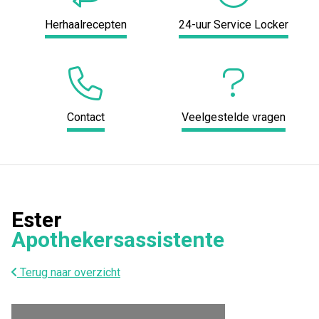
Herhaalrecepten
24-uur Service Locker
Contact
Veelgestelde vragen
Ester
Apothekersassistente
Terug naar overzicht