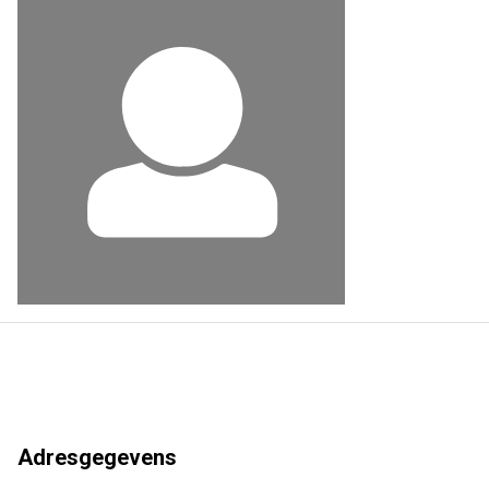
Adresgegevens