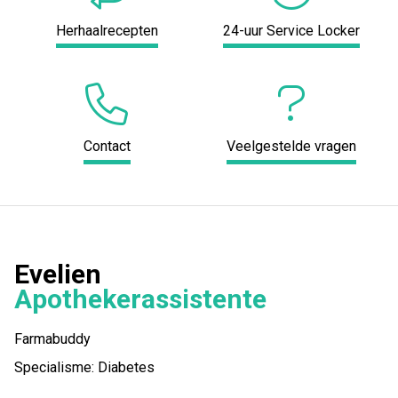
Herhaalrecepten
24-uur Service Locker
Contact
Veelgestelde vragen
Evelien
Apothekerassistente
Farmabuddy
Specialisme: Diabetes