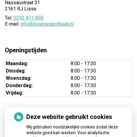
Nassaustraat 31
2161 RJ Lisse
Tel:
0252 411 850
E-mail:
info@lisseseapotheek.nl
Openingstijden
Maandag:
8.00 - 17:30
Dinsdag:
8.00 - 17:30
Woensdag:
8.00 - 17:30
Donderdag:
8.00 - 17:30
Vrijdag:
8.00 - 17:30
Deze website gebruikt cookies
Nieuws
Wij gebruiken noodzakelijke cookies zodat deze
Sinds huisartsen afslankmedicijnen mogen voorschrijven,
website goed kan werken. Voor analytische