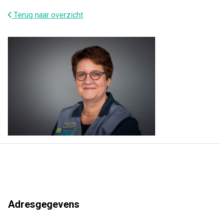
Terug naar overzicht
Adresgegevens