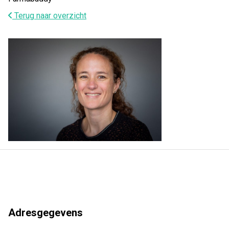
Terug naar overzicht
Adresgegevens