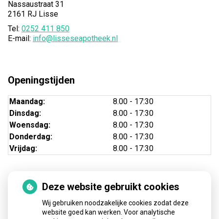
Nassaustraat 31
2161 RJ Lisse
Tel:
0252 411 850
E-mail:
info@lisseseapotheek.nl
Openingstijden
Maandag:
8.00 - 17:30
Dinsdag:
8.00 - 17:30
Woensdag:
8.00 - 17:30
Donderdag:
8.00 - 17:30
Vrijdag:
8.00 - 17:30
Deze website gebruikt cookies
Nieuws
Wij gebruiken noodzakelijke cookies zodat deze
Sinds huisartsen afslankmedicijnen mogen voorschrijven,
website goed kan werken. Voor analytische