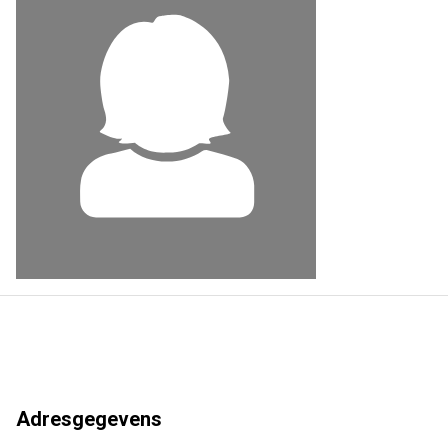
Adresgegevens