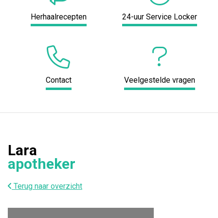
Herhaalrecepten
24-uur Service Locker
Contact
Veelgestelde vragen
Lara
apotheker
Terug naar overzicht