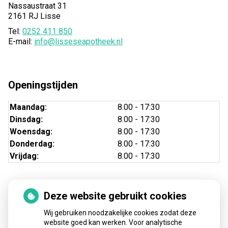
Nassaustraat 31
2161 RJ Lisse
Tel:
0252 411 850
E-mail:
info@lisseseapotheek.nl
Openingstijden
Maandag:
8.00 - 17:30
Dinsdag:
8.00 - 17:30
Woensdag:
8.00 - 17:30
Donderdag:
8.00 - 17:30
Vrijdag:
8.00 - 17:30
Deze website gebruikt cookies
Nieuws
Wij gebruiken noodzakelijke cookies zodat deze
Sinds huisartsen afslankmedicijnen mogen voorschrijven,
website goed kan werken. Voor analytische