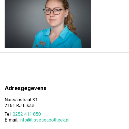
Adresgegevens
Nassaustraat 31
2161 RJ Lisse
Tel:
0252 411 850
E-mail:
info@lisseseapotheek.nl