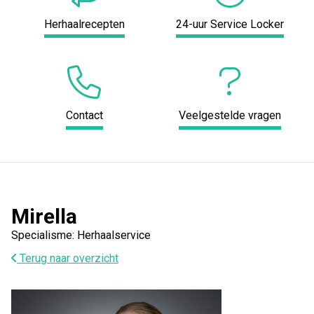
Herhaalrecepten
24-uur Service Locker
Contact
Veelgestelde vragen
Mirella
Specialisme: Herhaalservice
Terug naar overzicht