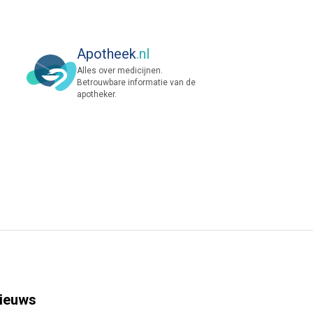
Apotheek
.nl
Alles over medicijnen.
Betrouwbare informatie van de
apotheker.
ieuws